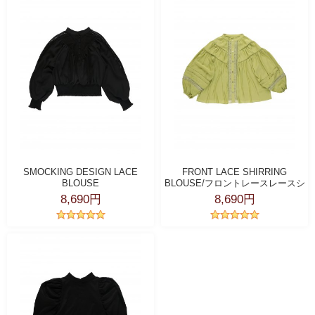
SMOCKING DESIGN LACE
FRONT LACE SHIRRING
BLOUSE
BLOUSE/フロントレースレースシ
ャーリングブラウス
8,690円
8,690円