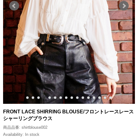
FRONT LACE SHIRRING BLOUSE/フロントレースレース
シャーリングブラウス
商品品番:
shirtblouse002
Availability:
In stock