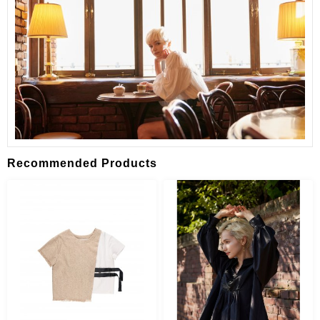
Recommended Products