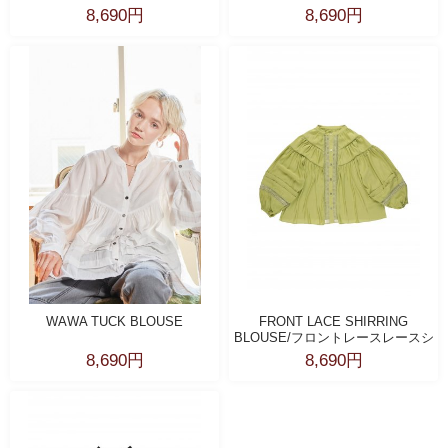
8,690円
8,690円
WAWA TUCK BLOUSE
FRONT LACE SHIRRING
BLOUSE/フロントレースレースシ
ャーリングブラウス
8,690円
8,690円