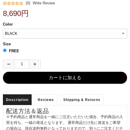
(0)
Write Review
8,690円
Color
Size
FREE
Description
Reviews
Shipping & Returns
配送方法＆返品
※予約商品と通常商品を一緒にご注文いただいた場合、予約商品の入
荷を待ち、一緒の発送となります。 通常商品だけ先に発送をご希望
の場合は、現在送料無料となっておりますので、別々にご注文くださ