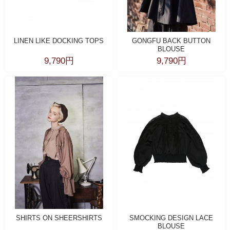
LINEN LIKE DOCKING TOPS
GONGFU BACK BUTTON
BLOUSE
9,790円
9,790円
SHIRTS ON SHEERSHIRTS
SMOCKING DESIGN LACE
BLOUSE