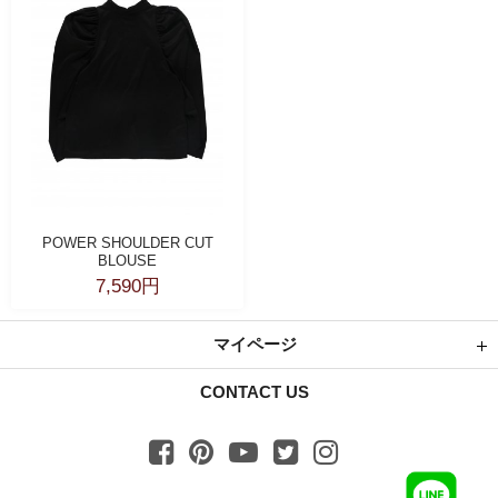
POWER SHOULDER CUT
BLOUSE
7,590円
マイページ
CONTACT US