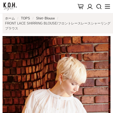
ホーム
TOPS
Shirt･blouse
FRONT LACE SHIRRING BLOUSE/フロントレースレースシャーリング
ブラウス