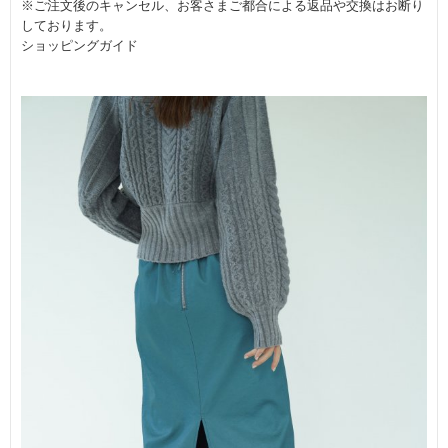
※ご注文後のキャンセル、お客さまご都合による返品や交換はお断り
しております。
ショッピングガイド