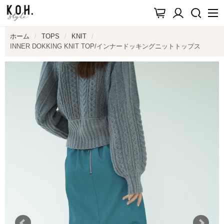
ホーム
TOPS
KNIT
INNER DOKKING KNIT TOP/インナードッキングニットトップス