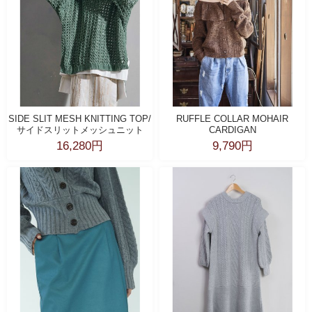
SIDE SLIT MESH KNITTING TOP/
RUFFLE COLLAR MOHAIR
サイドスリットメッシュニット
CARDIGAN
16,280円
9,790円