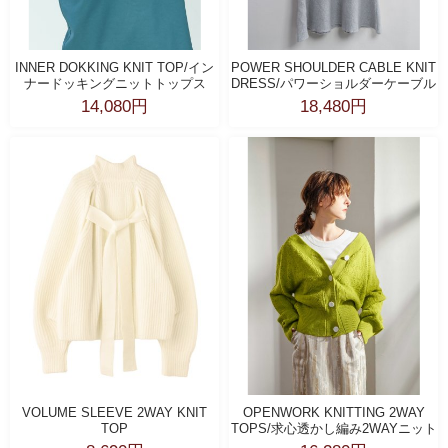
INNER DOKKING KNIT TOP/イン
POWER SHOULDER CABLE KNIT
ナードッキングニットトップス
DRESS/パワーショルダーケーブル
ニットドレス
14,080円
18,480円
VOLUME SLEEVE 2WAY KNIT
OPENWORK KNITTING 2WAY
TOP
TOPS/求心透かし編み2WAYニット