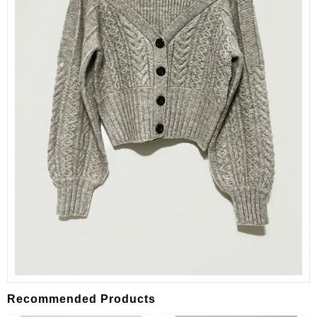
Recommended Products