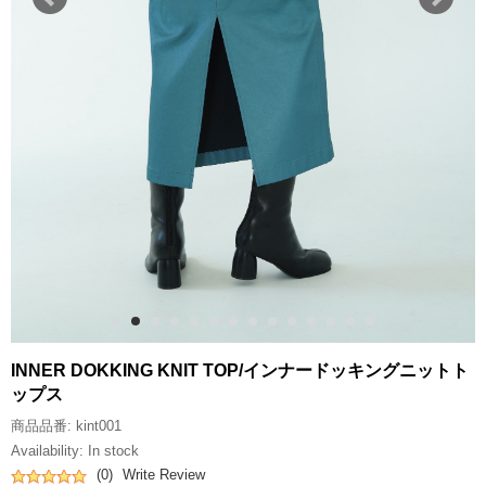
INNER DOKKING KNIT TOP/インナードッキングニットト
ップス
商品品番:
kint001
Availability:
In stock
(0)
Write Review