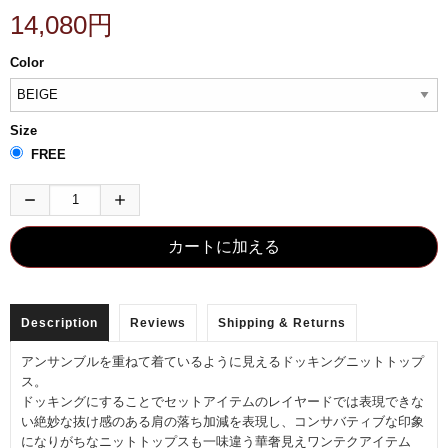
14,080円
Color
Size
FREE
Description
Reviews
Shipping & Returns
アンサンブルを重ねて着ているように見えるドッキングニットトップ
ス。
ドッキングにすることでセットアイテムのレイヤードでは表現できな
い絶妙な抜け感のある肩の落ち加減を表現し、コンサバティブな印象
になりがちなニットトップスも一味違う華奢見えワンテクアイテム