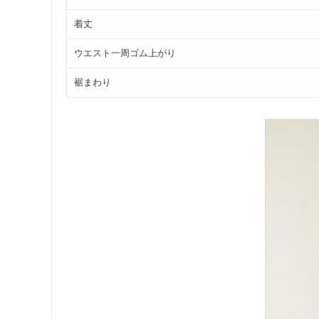
着丈
ウエスト一周ゴム上がり
裾まわり