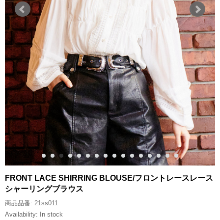
FRONT LACE SHIRRING BLOUSE/フロントレースレース
シャーリングブラウス
商品品番:
21ss011
Availability:
In stock