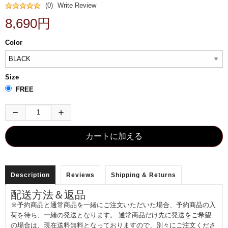
(0)
Write Review
8,690円
Color
Size
FREE
Description
Reviews
Shipping & Returns
配送方法＆返品
※予約商品と通常商品を一緒にご注文いただいた場合、予約商品の入
荷を待ち、一緒の発送となります。 通常商品だけ先に発送をご希望
の場合は、現在送料無料となっておりますので、別々にご注文くださ