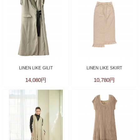
LINEN LIKE GILIT
LINEN LIKE SKIRT
14,080円
10,780円