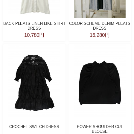
BACK PLEATS LINEN LIKE SHIRT
COLOR SCHEME DENIM PLEATS
DRESS
DRESS
10,780円
16,280円
CROCHET SWITCH DRESS
POWER SHOULDER CUT
BLOUSE