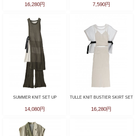
16,280円
7,590円
SUMMER KNIT SET UP
TULLE KNIT BUSTIER SKIRT SET
14,080円
16,280円