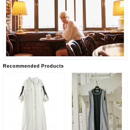
Recommended Products