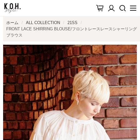
ホーム
ALL COLLECTION
21SS
FRONT LACE SHIRRING BLOUSE/フロントレースレースシャーリング
ブラウス